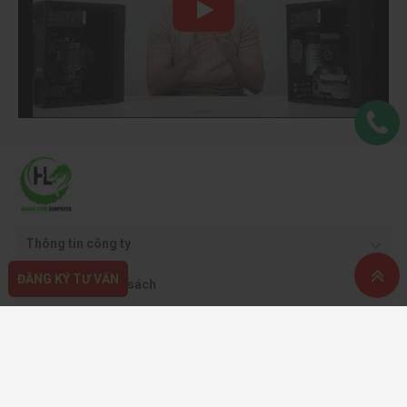
Thông tin công ty
ĐĂNG KÝ TƯ VẤN
Quy định & chính sách
Hỗ trợ khách hàng
Phương thức thanh toán