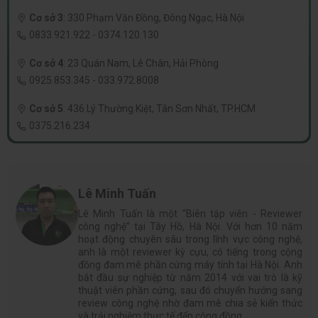
Cơ sở 3
:
330 Phạm Văn Đồng, Đông Ngạc, Hà Nội
0833.921.922
-
0374.120.130
Cơ sở 4
:
23 Quán Nam, Lê Chân, Hải Phòng
0925.853.345
-
033.972.8008
Cơ sở 5
:
436 Lý Thường Kiệt, Tân Sơn Nhất, TP.HCM
0375.216.234
Lê Minh Tuấn
Lê Minh Tuấn là một “Biên tập viên - Reviewer
công nghệ” tại Tây Hồ, Hà Nội. Với hơn 10 năm
hoạt động chuyên sâu trong lĩnh vực công nghệ,
anh là một reviewer kỳ cựu, có tiếng trong cộng
đồng đam mê phần cứng máy tính tại Hà Nội. Anh
bắt đầu sự nghiệp từ năm 2014 với vai trò là kỹ
thuật viên phần cứng, sau đó chuyển hướng sang
review công nghệ nhờ đam mê chia sẻ kiến thức
và trải nghiệm thực tế đến cộng đồng.