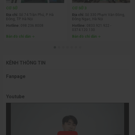
CƠ SỞ
CƠ SỞ 3
Địa chỉ:
Số 74 Trần Phú, P. Hà
Địa chỉ:
Số 330 Phạm Văn Đồng,
Đông, TP. Hà Nội
Đông Ngạc, Hà Nội
Hotline:
098.236.8008
Hotline:
0833.921.922 -
0374.120.130
Bản đồ chỉ dẫn
Bản đồ chỉ dẫn
KÊNH THÔNG TIN
Fanpage
Youtube