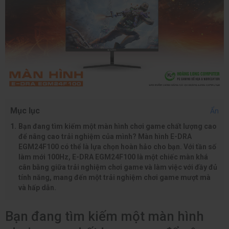
Mục lục
Ẩn
Bạn đang tìm kiếm một màn hình chơi game chất lượng cao
để nâng cao trải nghiệm của mình? Màn hình E-DRA
EGM24F100 có thể là lựa chọn hoàn hảo cho bạn. Với tần số
làm mới 100Hz, E-DRA EGM24F100 là một chiếc màn khá
cân bằng giữa trải nghiệm chơi game và làm việc với đầy đủ
tính năng, mang đến một trải nghiệm chơi game mượt mà
và hấp dẫn.
Bạn đang tìm kiếm một màn hình