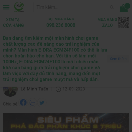
...
GỌI MUA HÀNG
XEM TẠI
MUA HÀNG
098.236.8008
CỬA HÀNG
ZALO
Bạn đang tìm kiếm một màn hình chơi game
Trang chủ
Tin tức
Tin Tức Công Nghệ
chất lượng cao để nâng cao trải nghiệm của
mình? Màn hình E-DRA EGM24F100 có thể là lựa
Tin tức mới
Tin Tức Công Nghệ
Máy tính chơi game
Máy tính là
chọn hoàn hảo cho bạn. Với tần số làm mới
Xem thêm
100Hz, E-DRA EGM24F100 là một chiếc màn
Màn hình E-Dra EGM24F100: Siêu phẩm phá
khá cân bằng giữa trải nghiệm chơi game và
đảo phân khúc 2 triệu
làm việc với đầy đủ tính năng, mang đến một
trải nghiệm chơi game mượt mà và hấp dẫn.
|
Lê Minh Tuấn
12-09-2023
Chia sẻ: