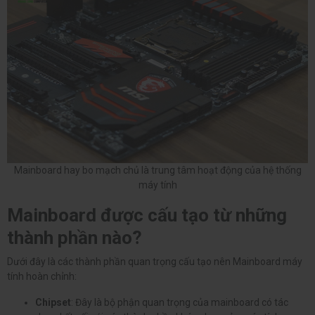
Mainboard hay bo mạch chủ là trung tâm hoạt động của hệ thống
máy tính
Mainboard được cấu tạo từ những
thành phần nào?
Dưới đây là các thành phần quan trọng cấu tạo nên Mainboard máy
tính hoàn chỉnh:
Chipset
: Đây là bộ phận quan trọng của mainboard có tác