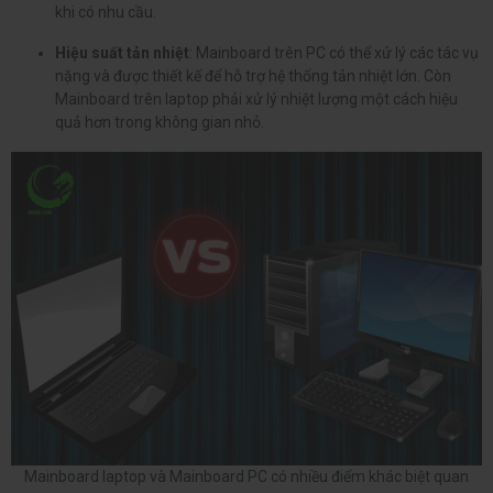
khi có nhu cầu.
Hiệu suất tản nhiệt
: Mainboard trên PC có thể xử lý các tác vụ
nặng và được thiết kế để hỗ trợ hệ thống tản nhiệt lớn. Còn
Mainboard trên laptop phải xử lý nhiệt lượng một cách hiệu
quả hơn trong không gian nhỏ.
Mainboard laptop và Mainboard PC có nhiều điểm khác biệt quan