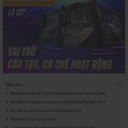
Mục lục
Ẩn
Mainboard là gì? Vai trò Mainboard trong máy tính
Mainboard được cấu tạo từ những thành phần nào?
Cơ chế hoạt động của một Mainboard
Mainboard có mấy loại?
Các thương hiệu Mainboard nổi tiếng hiện nay