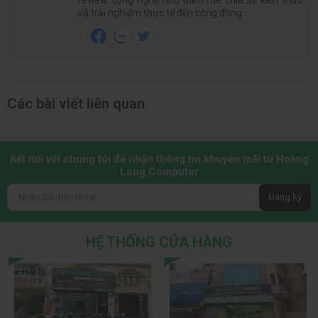
và trải nghiệm thực tế đến cộng đồng.
Các bài viết liên quan
Kết nối với chúng tôi để nhận thông tin khuyến mãi từ Hoàng
Long Computer
Đăng ký
HỆ THỐNG CỬA HÀNG