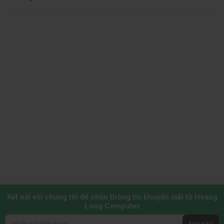
Kết nối với chúng tôi để nhận thông tin khuyến mãi từ Hoàng
Long Computer
Đăng ký