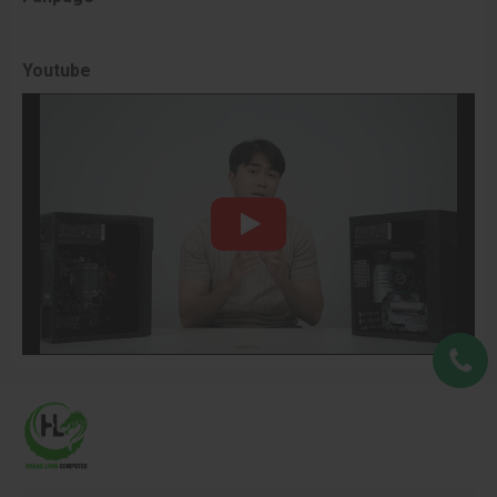
Youtube