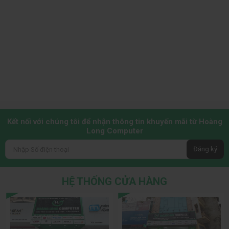
Kết nối với chúng tôi để nhận thông tin khuyến mãi từ Hoàng
Long Computer
Đăng ký
HỆ THỐNG CỬA HÀNG