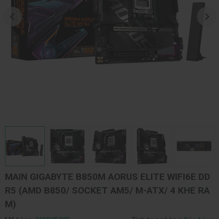
MAIN GIGABYTE B850M AORUS ELITE WIFI6E DD
R5 (AMD B850/ SOCKET AM5/ M-ATX/ 4 KHE RA
M)