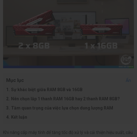
Mục lục
Ẩn
Sự khác biệt giữa RAM 8GB và 16GB
Nên chọn lắp 1 thanh RAM 16GB hay 2 thanh RAM 8GB?
Tầm quan trọng của việc lựa chọn dung lượng RAM
Kết luận
Khi nâng cấp máy tính để tăng tốc độ xử lý và cải thiện hiệu suất, câu