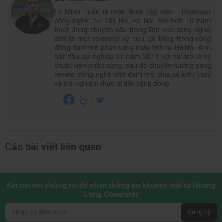
Lê Minh Tuấn là một “Biên tập viên - Reviewer
công nghệ” tại Tây Hồ, Hà Nội. Với hơn 10 năm
hoạt động chuyên sâu trong lĩnh vực công nghệ,
anh là một reviewer kỳ cựu, có tiếng trong cộng
đồng đam mê phần cứng máy tính tại Hà Nội. Anh
bắt đầu sự nghiệp từ năm 2014 với vai trò là kỹ
thuật viên phần cứng, sau đó chuyển hướng sang
review công nghệ nhờ đam mê chia sẻ kiến thức
và trải nghiệm thực tế đến cộng đồng.
Các bài viết liên quan
Kết nối với chúng tôi để nhận thông tin khuyến mãi từ Hoàng
Long Computer
Đăng ký