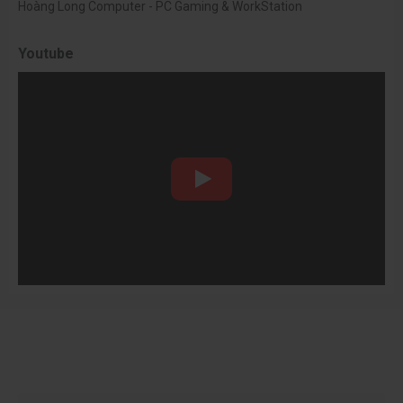
Hoàng Long Computer - PC Gaming & WorkStation
Youtube