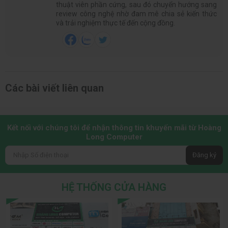
thuật viên phần cứng, sau đó chuyển hướng sang
review công nghệ nhờ đam mê chia sẻ kiến thức
và trải nghiệm thực tế đến cộng đồng.
Các bài viết liên quan
Kết nối với chúng tôi để nhận thông tin khuyến mãi từ Hoàng
Long Computer
Đăng ký
HỆ THỐNG CỬA HÀNG