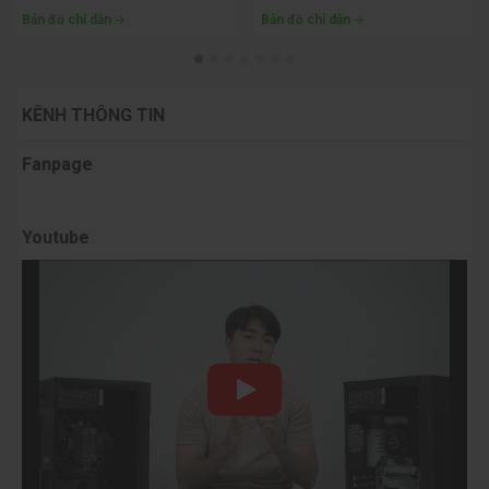
Bản đồ chỉ dẫn
Bản đồ chỉ dẫn
KÊNH THÔNG TIN
Fanpage
Youtube