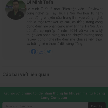
Lê Minh Tuấn
Lê Minh Tuấn là một “Biên tập viên - Reviewer
công nghệ” tại Tây Hồ, Hà Nội. Với hơn 10 năm
hoạt động chuyên sâu trong lĩnh vực công nghệ,
anh là một reviewer kỳ cựu, có tiếng trong cộng
đồng đam mê phần cứng máy tính tại Hà Nội. Anh
bắt đầu sự nghiệp từ năm 2014 với vai trò là kỹ
thuật viên phần cứng, sau đó chuyển hướng sang
review công nghệ nhờ đam mê chia sẻ kiến thức
và trải nghiệm thực tế đến cộng đồng.
Các bài viết liên quan
Kết nối với chúng tôi để nhận thông tin khuyến mãi từ Hoàng
Long Computer
Đăng ký