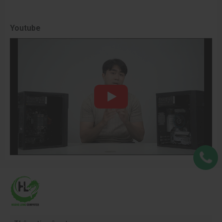
Youtube