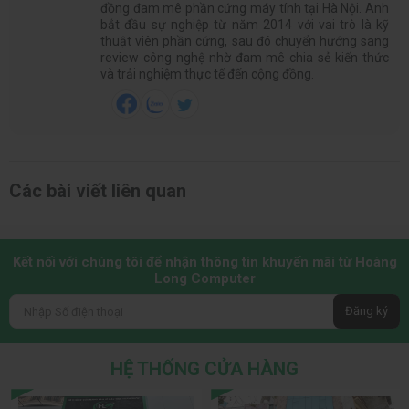
đồng đam mê phần cứng máy tính tại Hà Nội. Anh
bắt đầu sự nghiệp từ năm 2014 với vai trò là kỹ
thuật viên phần cứng, sau đó chuyển hướng sang
review công nghệ nhờ đam mê chia sẻ kiến thức
và trải nghiệm thực tế đến cộng đồng.
Các bài viết liên quan
Kết nối với chúng tôi để nhận thông tin khuyến mãi từ Hoàng
Long Computer
Đăng ký
HỆ THỐNG CỬA HÀNG