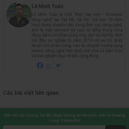
Lê Minh Tuấn
Lê Minh Tuấn là một “Biên tập viên - Reviewer
công nghệ” tại Tây Hồ, Hà Nội. Với hơn 10 năm
hoạt động chuyên sâu trong lĩnh vực công nghệ,
anh là một reviewer kỳ cựu, có tiếng trong cộng
đồng đam mê phần cứng máy tính tại Hà Nội. Anh
bắt đầu sự nghiệp từ năm 2014 với vai trò là kỹ
thuật viên phần cứng, sau đó chuyển hướng sang
review công nghệ nhờ đam mê chia sẻ kiến thức
và trải nghiệm thực tế đến cộng đồng.
Các bài viết liên quan
Kết nối với chúng tôi để nhận thông tin khuyến mãi từ Hoàng
Long Computer