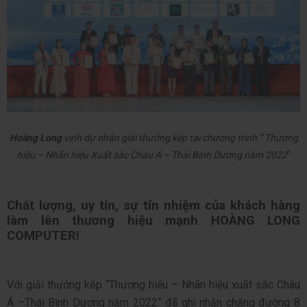
Hoàng Long
vinh dự nhận giải thưởng kép tại chương trình “ Thương
hiệu – Nhãn hiệu Xuất sắc Châu Á – Thái Bình Dương năm 2022
”
Chất lượng, uy tín, sự tín nhiệm của khách hàng
làm lên thương hiệu mạnh HOÀNG LONG
COMPUTER!
Với giải thưởng kép “Thương hiệu – Nhãn hiệu xuất sắc Châu
Á –Thái Bình Dương năm 2022” đã ghi nhận chặng đường 8