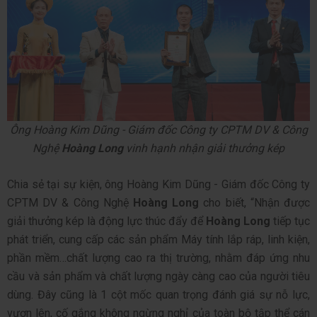
Ông Hoàng Kim Dũng - Giám đốc Công ty CPTM DV & Công
Nghệ
Hoàng Long
vinh hạnh nhận giải thưởng kép
Chia sẻ tại sự kiện, ông Hoàng Kim Dũng - Giám đốc Công ty
CPTM DV & Công Nghệ
Hoàng Long
cho biết, “Nhận được
giải thưởng kép là động lực thúc đẩy để
Hoàng Long
tiếp tục
phát triển, cung cấp các sản phẩm Máy tính lắp ráp, linh kiện,
phần mềm…chất lượng cao ra thị trường, nhằm đáp ứng nhu
cầu và sản phẩm và chất lượng ngày càng cao của người tiêu
dùng. Đây cũng là 1 cột mốc quan trọng đánh giá sự nỗ lực,
vươn lên, cố gắng không ngừng nghỉ của toàn bộ tập thể cán