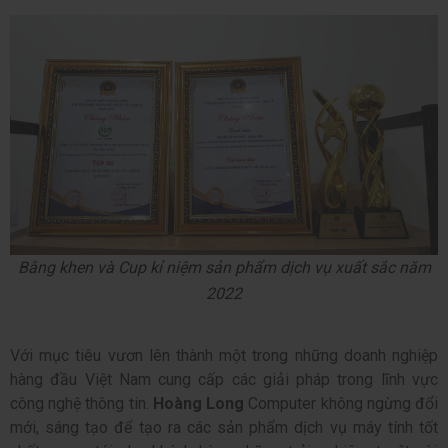
Bằng khen và Cup kỉ niệm sản phẩm dịch vụ xuất sắc năm
2022
Với mục tiêu vươn lên thành một trong những doanh nghiệp
hàng đầu Việt Nam cung cấp các giải pháp trong lĩnh vực
công nghệ thông tin.
Hoàng Long
Computer không ngừng đổi
mới, sáng tạo để tạo ra các sản phẩm dịch vụ máy tính tốt