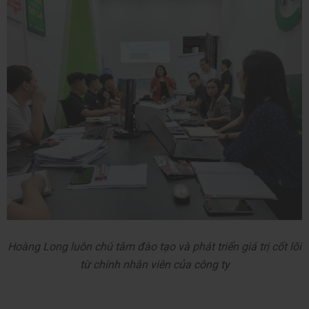
Hoàng Long luôn chú tâm đào tạo và phát triển giá trị cốt lõi
từ chính nhân viên của công ty