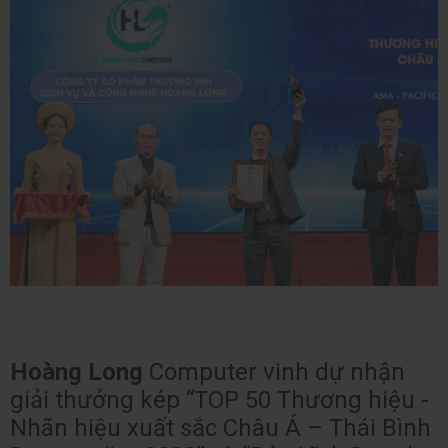
Hoàng Long
Computer vinh dự nhận
giải thưởng kép “TOP 50 Thương hiệu -
Nhãn hiệu xuất sắc Châu Á – Thái Bình