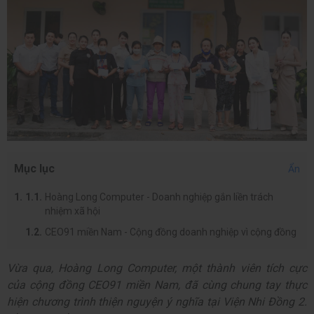
Mục lục
Ẩn
Hoàng Long Computer - Doanh nghiệp gắn liền trách
nhiệm xã hội
CEO91 miền Nam - Cộng đồng doanh nghiệp vì cộng đồng
Vừa qua, Hoàng Long Computer, một thành viên tích cực
của cộng đồng CEO91 miền Nam, đã cùng chung tay thực
hiện chương trình thiện nguyện ý nghĩa tại Viện Nhi Đồng 2.