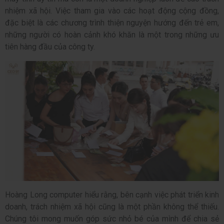
nhiệm xã hội. Việc tham gia vào các hoạt động cộng đồng,
đặc biệt là các chương trình thiện nguyện hướng đến trẻ em,
những người có hoàn cảnh khó khăn là một trong những ưu
tiên hàng đầu của công ty.
Hoàng Long computer hiểu rằng, bên cạnh việc phát triển kinh
doanh, trách nhiệm xã hội cũng là một phần không thể thiếu.
Chúng tôi mong muốn góp sức nhỏ bé của mình để chia sẻ