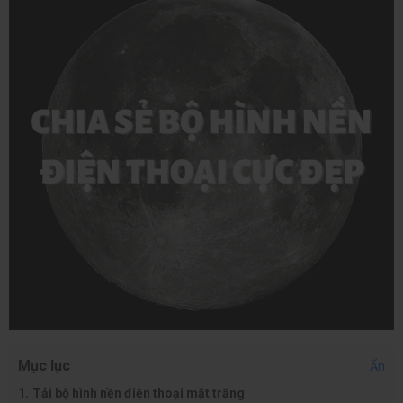
Mục lục
Ẩn
Tải bộ hình nền điện thoại mặt trăng