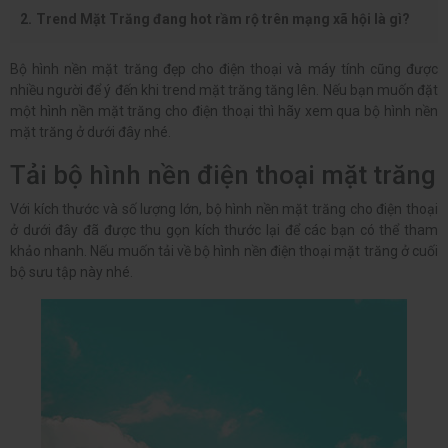
Trend Mặt Trăng đang hot rầm rộ trên mạng xã hội là gì?
Bộ hình nền mặt trăng đẹp cho điện thoại và máy tính cũng được
nhiều người để ý đến khi trend mặt trăng tăng lên. Nếu bạn muốn đặt
một hình nền mặt trăng cho điện thoại thì hãy xem qua bộ hình nền
mặt trăng ở dưới đây nhé.
Tải bộ hình nền điện thoại mặt trăng
Với kích thước và số lượng lớn, bộ hình nền mặt trăng cho điện thoại
ở dưới đây đã được thu gọn kích thước lại để các bạn có thể tham
khảo nhanh. Nếu muốn tải về bộ hình nền điện thoại mặt trăng ở cuối
bộ sưu tập này nhé.