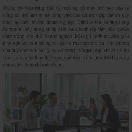
Chúng tôi hiểu rằng, bất kỳ một sự cố máy tính nào xảy ra
cũng có thể làm trì trệ công việc của cả một tập thể và gây
thiệt hại kinh tế cho doanh nghiệp. Chính vì thế, Hoàng Long
Computer xây dựng chính sách bảo hành tận tâm đặc quyền
dành riêng cho khối doanh nghiệp. Đội ngũ kỹ thuật viên giàu
kinh nghiệm của chúng tôi sẽ có mặt kịp thời tại văn phòng
của quý khách để xử lý sự cố trong thời gian ngắn nhất, hỗ trợ
cho mượn máy thay thế trong quá trình sửa chữa để đảm bảo
công việc không bị gián đoạn.