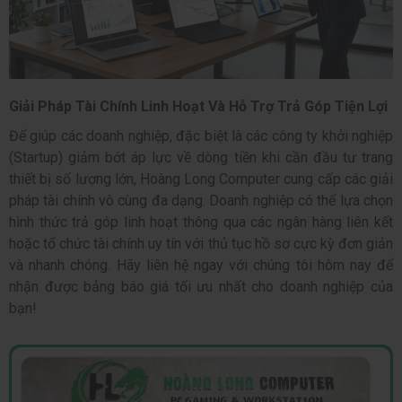
Giải Pháp Tài Chính Linh Hoạt Và Hỗ Trợ Trả Góp Tiện Lợi
Để giúp các doanh nghiệp, đặc biệt là các công ty khởi nghiệp
(Startup) giảm bớt áp lực về dòng tiền khi cần đầu tư trang
thiết bị số lượng lớn, Hoàng Long Computer cung cấp các giải
pháp tài chính vô cùng đa dạng. Doanh nghiệp có thể lựa chọn
hình thức trả góp linh hoạt thông qua các ngân hàng liên kết
hoặc tổ chức tài chính uy tín với thủ tục hồ sơ cực kỳ đơn giản
và nhanh chóng. Hãy liên hệ ngay với chúng tôi hôm nay để
nhận được bảng báo giá tối ưu nhất cho doanh nghiệp của
bạn!