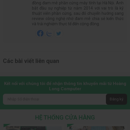
đồng đam mê phần cứng máy tính tại Hà Nội. Anh
bắt đầu sự nghiệp từ năm 2014 với vai trò là kỹ
thuật viên phần cứng, sau đó chuyển hướng sang
review công nghệ nhờ đam mê chia sẻ kiến thức
và trải nghiệm thực tế đến cộng đồng.
Các bài viết liên quan
Kết nối với chúng tôi để nhận thông tin khuyến mãi từ Hoàng
Long Computer
Đăng ký
HỆ THỐNG CỬA HÀNG