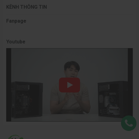
KÊNH THÔNG TIN
Fanpage
Youtube