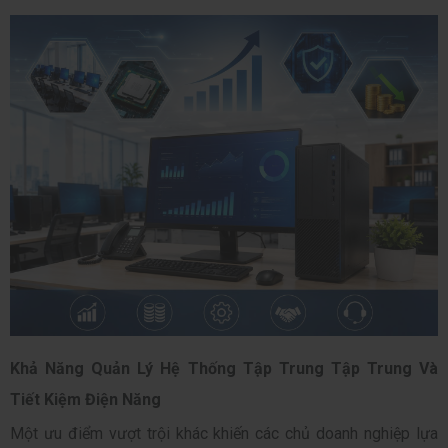
Khả Năng Quản Lý Hệ Thống Tập Trung Tập Trung Và
Tiết Kiệm Điện Năng
Một ưu điểm vượt trội khác khiến các chủ doanh nghiệp lựa