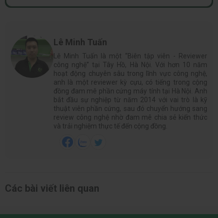
Lê Minh Tuấn
Lê Minh Tuấn là một “Biên tập viên - Reviewer
công nghệ” tại Tây Hồ, Hà Nội. Với hơn 10 năm
hoạt động chuyên sâu trong lĩnh vực công nghệ,
anh là một reviewer kỳ cựu, có tiếng trong cộng
đồng đam mê phần cứng máy tính tại Hà Nội. Anh
bắt đầu sự nghiệp từ năm 2014 với vai trò là kỹ
thuật viên phần cứng, sau đó chuyển hướng sang
review công nghệ nhờ đam mê chia sẻ kiến thức
và trải nghiệm thực tế đến cộng đồng.
Các bài viết liên quan