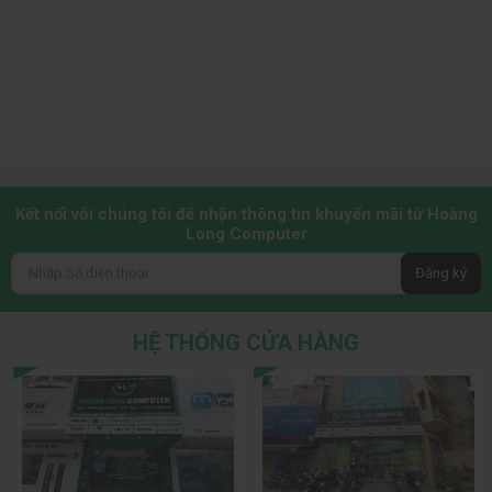
Kết nối với chúng tôi để nhận thông tin khuyến mãi từ Hoàng
Long Computer
Đăng ký
HỆ THỐNG CỬA HÀNG