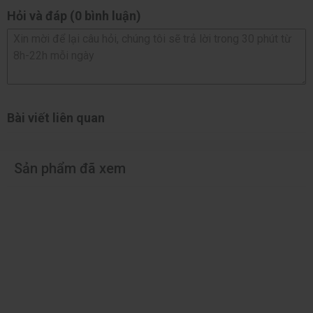
Hỏi và đáp (0 bình luận)
Bài viết liên quan
Sản phẩm đã xem