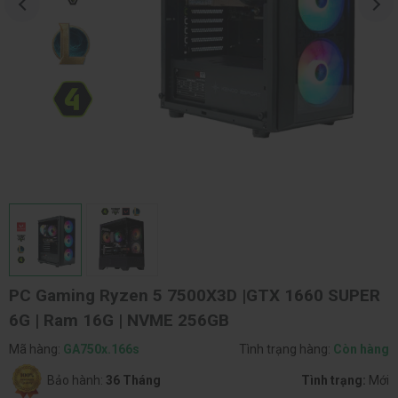
PC Gaming Ryzen 5 7500X3D |GTX 1660 SUPER
6G | Ram 16G | NVME 256GB
Mã hàng:
GA750x.166s
Tình trạng hàng:
Còn hàng
Bảo hành:
36 Tháng
Tình trạng:
Mới