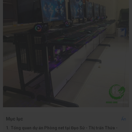
Mục lục
Ẩn
Tổng quan dự án Phòng net tại Đạo Sử - Thị trấn Thứa -