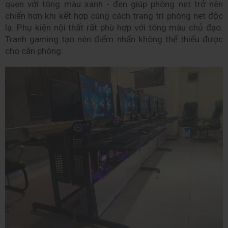
quen với tông màu xanh - đen giúp phòng net trở nên 
chiến hơn khi kết hợp cùng cách trang trí phòng net độc 
lạ. Phụ kiện nội thất rất phù hợp với tông màu chủ đạo. 
Tranh gaming tạo nên điểm nhấn không thể thiếu được 
cho căn phòng.