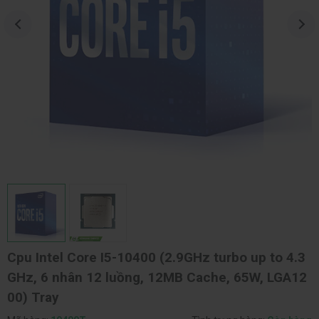
Cpu Intel Core I5-10400 (2.9GHz turbo up to 4.3
GHz, 6 nhân 12 luồng, 12MB Cache, 65W, LGA12
00) Tray