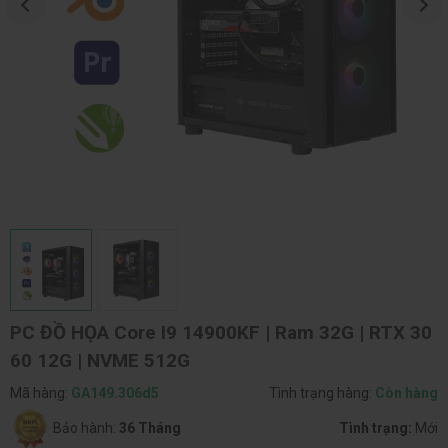
PC ĐỒ HỌA Core I9 14900KF | Ram 32G | RTX 30
60 12G | NVME 512G
Mã hàng:
GA149.306d5
Tình trạng hàng:
Còn hàng
Bảo hành:
36 Tháng
Tình trạng:
Mới