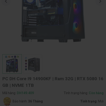
PC DH Core I9 14900KF | Ram 32G | RTX 5080 16
GB | NVME 1TB
Mã hàng:
DH149.409
Tình trạng hàng:
Còn hàng
Bảo hành:
36 Tháng
Tình trạng:
Mới