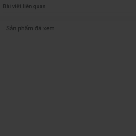
Bài viết liên quan
Sản phẩm đã xem