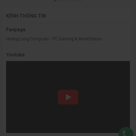
KÊNH THÔNG TIN
Fanpage
Hoàng Long Computer - PC Gaming & WorkStation
Youtube