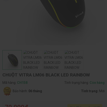
CHUỘT VITRA LM06 BLACK LED RAINBOW
Mã hàng:
CH158
Tình trạng hàng:
Còn hàng
Bảo hành:
06 tháng
Tình trạng:
Mới