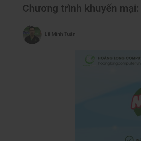
Chương trình khuyến mại: 
Lê Minh Tuấn