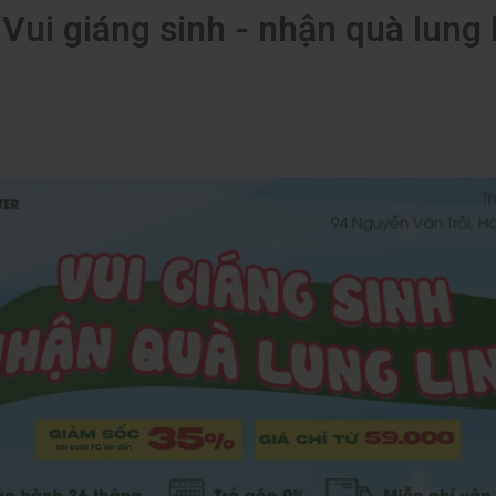
Vui giáng sinh - nhận quà lung 