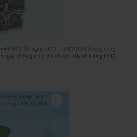
 mới 2022. Từ ngày 10/12 - 24/12/2022
 Hoàng Long 
m ngay chương trình chi tiết dưới đây để không bỏ lỡ 