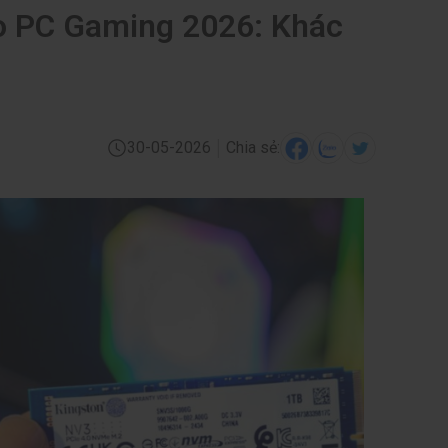
o PC Gaming 2026: Khác
|
30-05-2026
Chia sẻ: