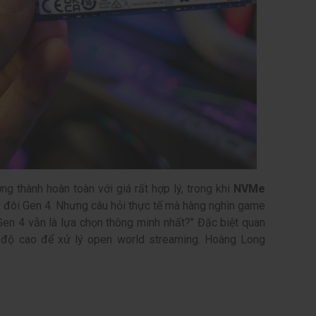
ng thành hoàn toàn với giá rất hợp lý, trong khi
NVMe
đôi Gen 4. Nhưng câu hỏi thực tế mà hàng nghìn game
en 4 vẫn là lựa chọn thông minh nhất?" Đặc biệt quan
 độ cao để xử lý open world streaming. Hoàng Long