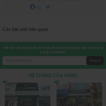
Các bài viết liên quan
Kết nối với chúng tôi để nhận thông tin khuyến mãi từ Hoàng
Long Computer
Đăng ký
HỆ THỐNG CỬA HÀNG