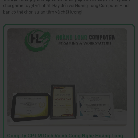
chơi game tuyệt vời nhất. Hãy đến với Hoàng Long Computer – nơi
bạn có thể chọn sự an tâm và chất lượng!
Công Ty CPTM Dịch Vụ và Công Nghệ Hoàng Long