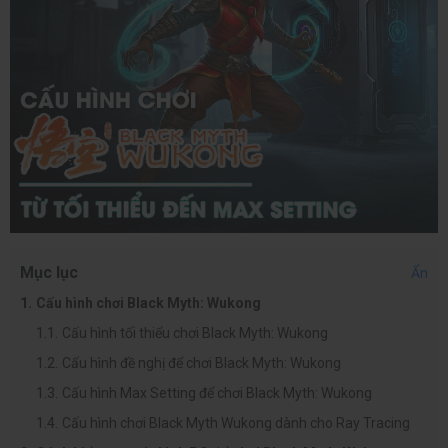
Mục lục
Ẩn
Cấu hình chơi Black Myth: Wukong
Cấu hình tối thiểu chơi Black Myth: Wukong
Cấu hình đề nghị để chơi Black Myth: Wukong
Cấu hình Max Setting để chơi Black Myth: Wukong
Cấu hình chơi Black Myth Wukong dành cho Ray Tracing