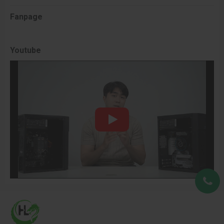
Fanpage
Youtube