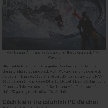
Ray Tracing: Ánh sáng và đổ bóng chân thực trong Black Myth:
Wukong
Nhận xét từ Hoàng Long Computer
: Dựa trên các cấu hình trên,
chúng tôi nhận thấy rằng Black Myth: Wukong là một tựa game đòi
hỏi cấu hình khá cao, đặc biệt là về card đồ họa và dung lượng RAM.
Để có trải nghiệm chơi game tốt nhất, đặc biệt là khi muốn tận hưởng
đồ họa tuyệt đẹp và công nghệ Ray Tracing, việc đầu tư vào một
chiếc PC gaming mạnh mẽ là điều cần thiết.
Cách kiểm tra cấu hình PC để chơi