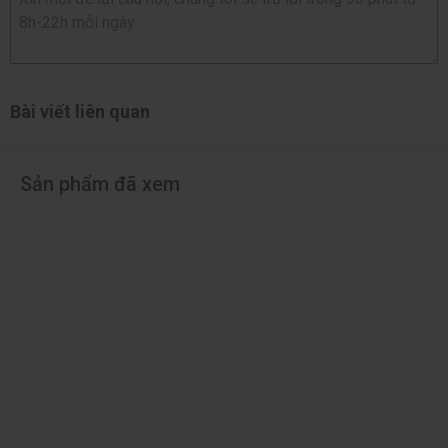
Bài viết liên quan
Sản phẩm đã xem