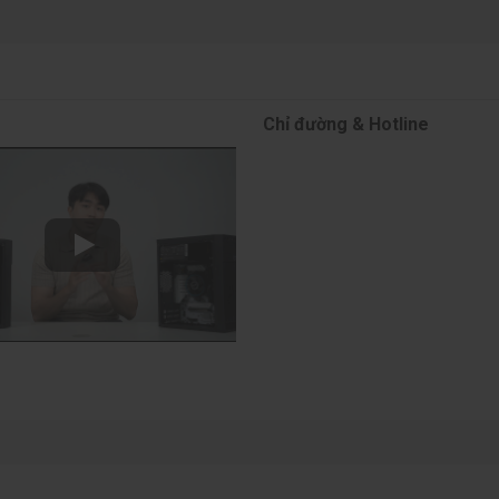
Chỉ đường & Hotline