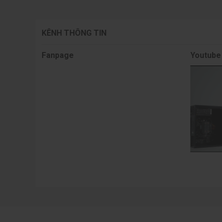
KÊNH THÔNG TIN
Fanpage
Youtube