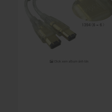
Click xem album ảnh lớn