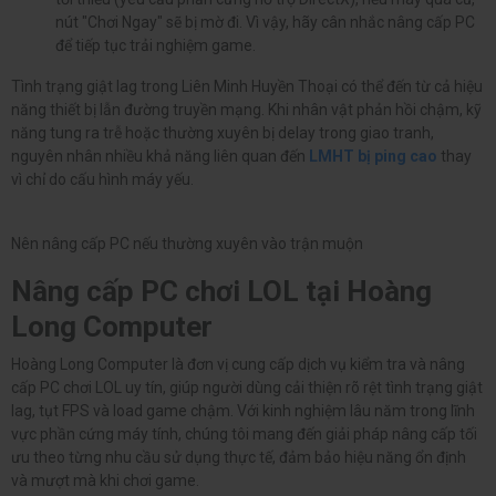
nút "Chơi Ngay" sẽ bị mờ đi. Vì vậy, hãy cân nhắc nâng cấp PC
để tiếp tục trải nghiệm game.
Tình trạng giật lag trong Liên Minh Huyền Thoại có thể đến từ cả hiệu
năng thiết bị lẫn đường truyền mạng. Khi nhân vật phản hồi chậm, kỹ
năng tung ra trễ hoặc thường xuyên bị delay trong giao tranh,
nguyên nhân nhiều khả năng liên quan đến
LMHT bị ping cao
thay
vì chỉ do cấu hình máy yếu.