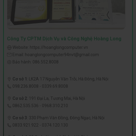
Công Ty CPTM Dịch Vụ và Công Nghệ Hoàng Long
Website:
https://hoanglongcomputer.vn
Email:
hoanglongcomputer94nvt@gmail.com