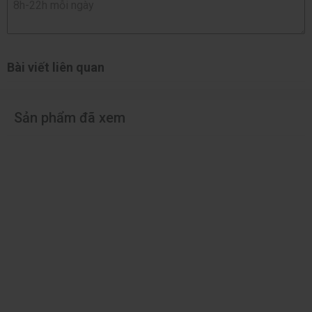
Bài viết liên quan
Sản phẩm đã xem