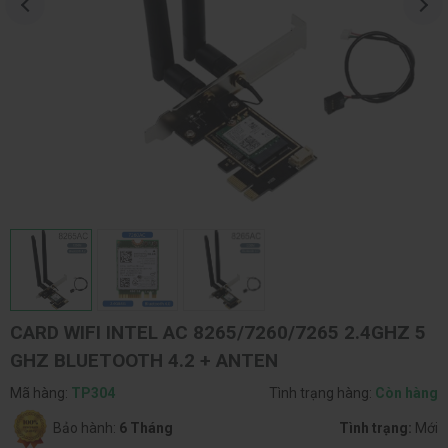
CARD WIFI INTEL AC 8265/7260/7265 2.4GHZ 5
GHZ BLUETOOTH 4.2 + ANTEN
Mã hàng:
TP304
Tình trạng hàng:
Còn hàng
Bảo hành:
6 Tháng
Tình trạng:
Mới