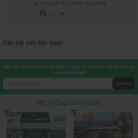
và trải nghiệm thực tế đến cộng đồng.
Các bài viết liên quan
Kết nối với chúng tôi để nhận thông tin khuyến mãi từ Hoàng
Long Computer
Đăng ký
HỆ THỐNG CỬA HÀNG