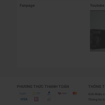
Fanpage
Youtube
PHƯƠNG THỨC THANH TOÁN
THÔNG T
Giới thiệu 
Thông tin l