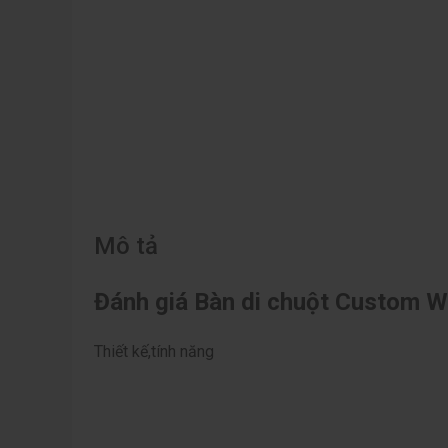
Mô tả
Đánh giá Bàn di chuột Custom W
Thiết kế,tính năng