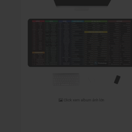
Click xem album ảnh lớn