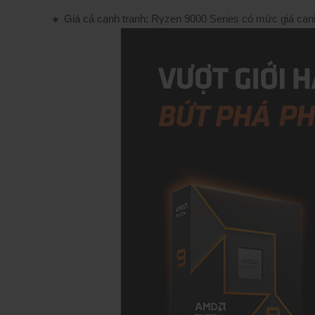
🔸 Giá cả cạnh tranh: Ryzen 9000 Series có mức giá cạn