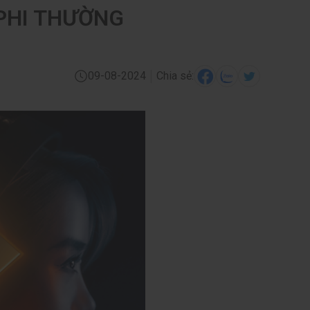
 PHI THƯỜNG
|
09-08-2024
Chia sẻ: