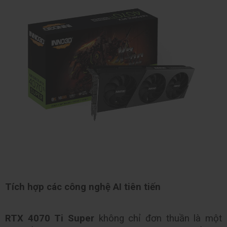
Tích hợp các công nghệ AI tiên tiến
RTX 4070 Ti Super
 không chỉ đơn thuần là một 