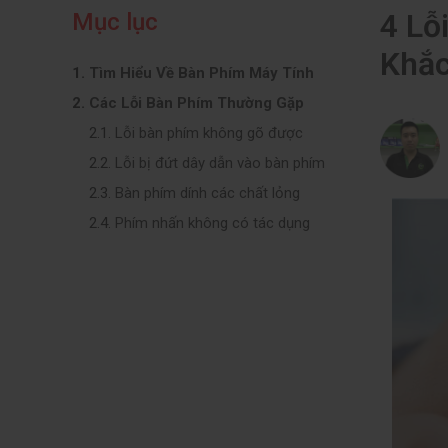
4 Lỗ
Mục lục
Khắc
Tìm Hiểu Về Bàn Phím Máy Tính
Các Lỗi Bàn Phím Thường Gặp
Lỗi bàn phím không gõ được
Lỗi bị đứt dây dẫn vào bàn phím
Bàn phím dính các chất lỏng
Phím nhấn không có tác dụng