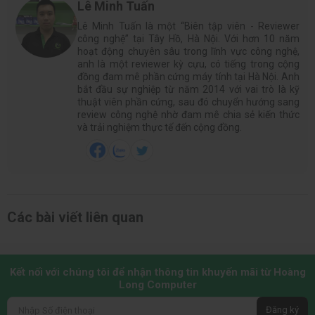
Lê Minh Tuấn
Lê Minh Tuấn là một “Biên tập viên - Reviewer
công nghệ” tại Tây Hồ, Hà Nội. Với hơn 10 năm
hoạt động chuyên sâu trong lĩnh vực công nghệ,
anh là một reviewer kỳ cựu, có tiếng trong cộng
đồng đam mê phần cứng máy tính tại Hà Nội. Anh
bắt đầu sự nghiệp từ năm 2014 với vai trò là kỹ
thuật viên phần cứng, sau đó chuyển hướng sang
review công nghệ nhờ đam mê chia sẻ kiến thức
và trải nghiệm thực tế đến cộng đồng.
Các bài viết liên quan
Kết nối với chúng tôi để nhận thông tin khuyến mãi từ Hoàng
Long Computer
Đăng ký