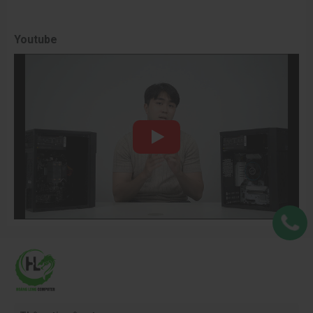
Youtube