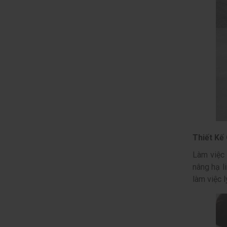
Thiết Kế
Làm việc 
nâng hạ l
làm việc 