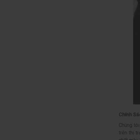
Chính Sá
Chúng tôi
trên thị 