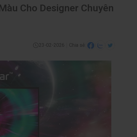
 Màu Cho Designer Chuyên
|
23-02-2026
Chia sẻ: