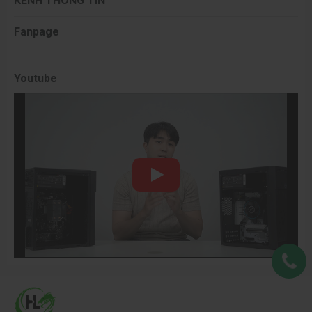
KÊNH THÔNG TIN
Fanpage
Youtube